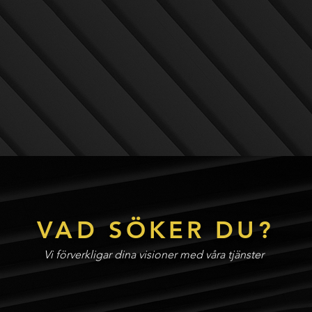
VAD SÖKER DU?
Vi förverkligar dina visioner med våra tjänster