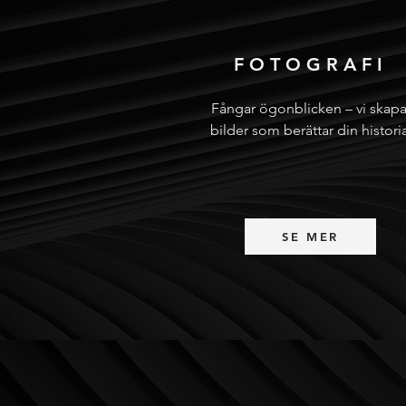
FOTOGRAFI
Fångar ögonblicken – vi skapa
bilder som berättar din historia
SE MER